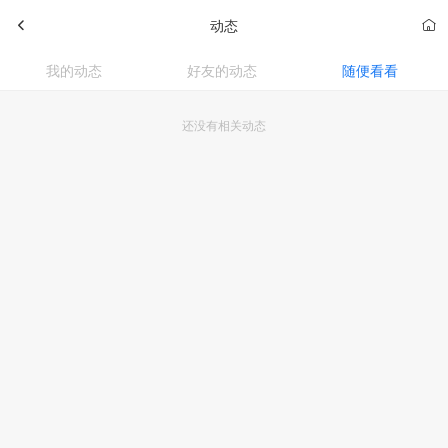
动态
我的动态
好友的动态
随便看看
还没有相关动态