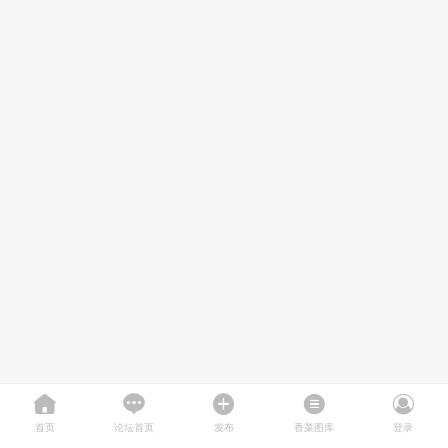
首页
论坛首页
发布
香菜图库
登录