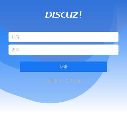
登录
找回密码
立即注册