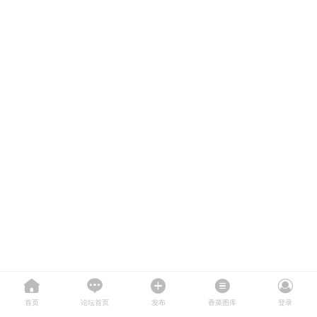
首页
论坛首页
发布
香菜图库
登录