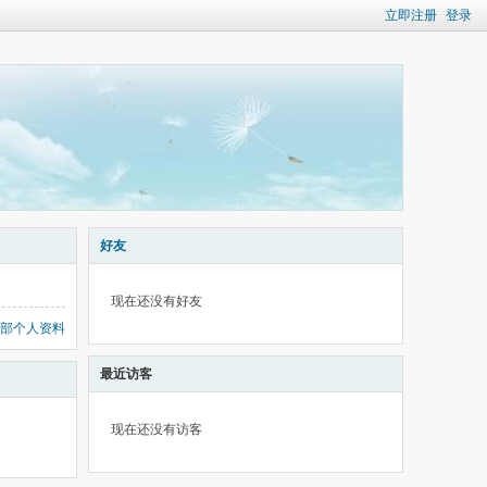
立即注册
登录
好友
现在还没有好友
部个人资料
最近访客
现在还没有访客