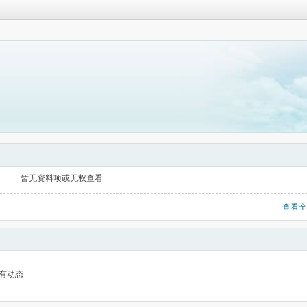
暂无资料项或无权查看
查看全
有动态