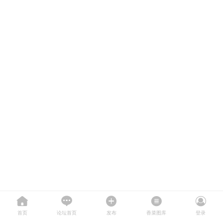
首页
论坛首页
发布
香菜图库
登录