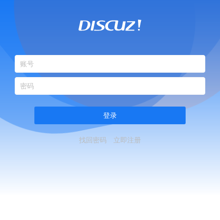
登录
找回密码
立即注册