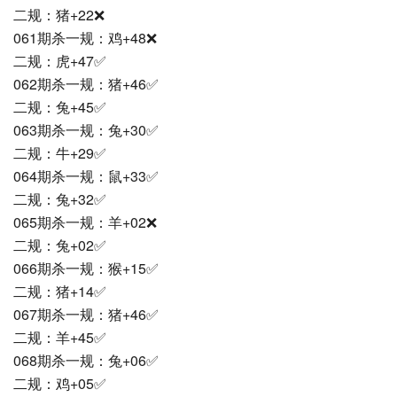
二规：猪+22❌
061期杀一规：鸡+48❌
二规：虎+47✅
062期杀一规：猪+46✅
二规：兔+45✅
063期杀一规：兔+30✅
二规：牛+29✅
064期杀一规：鼠+33✅
二规：兔+32✅
065期杀一规：羊+02❌
二规：兔+02✅
066期杀一规：猴+15✅
二规：猪+14✅
067期杀一规：猪+46✅
二规：羊+45✅
068期杀一规：兔+06✅
二规：鸡+05✅