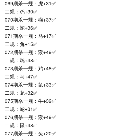
069期杀一规：虎+31✅
二规：鸡+30✅
070期杀一规：猴+37✅
二规：蛇+36✅
071期杀一规：马+17✅
二规：兔+15✅
072期杀一规：猴+49✅
二规：鸡+48✅
073期杀一规：鸡+48✅
二规：马+47✅
074期杀一规：鼠+33✅
二规：龙+32✅
075期杀一规：牛+32✅
二规：蛇+31✅
076期杀一规：猴+49✅
二规：鼠+48✅
077期杀一规：兔+20✅