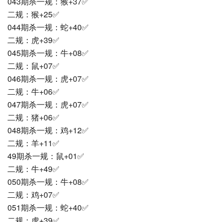
043期杀一规：猴+37✅
二规：猴+25✅
044期杀一规：蛇+40✅
二规：虎+39✅
045期杀一规：牛+08✅
二规：鼠+07✅
046期杀一规：虎+07✅
二规：牛+06✅
047期杀一规：虎+07✅
二规：猪+06✅
048期杀一规：鸡+12✅
二规：羊+11✅
49期杀一规：鼠+01✅
二规：牛+49✅
050期杀一规：牛+08✅
二规：鸡+07✅
051期杀一规：蛇+40✅
二规：虎+39✅