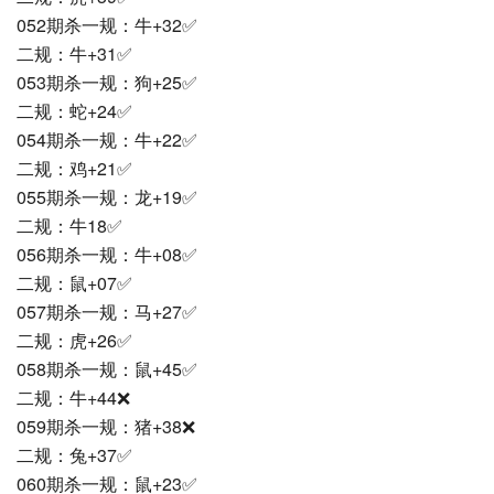
052期杀一规：牛+32✅
二规：牛+31✅
053期杀一规：狗+25✅
二规：蛇+24✅
054期杀一规：牛+22✅
二规：鸡+21✅
055期杀一规：龙+19✅
二规：牛18✅
056期杀一规：牛+08✅
二规：鼠+07✅
057期杀一规：马+27✅
二规：虎+26✅
058期杀一规：鼠+45✅
二规：牛+44❌
059期杀一规：猪+38❌
二规：兔+37✅
060期杀一规：鼠+23✅