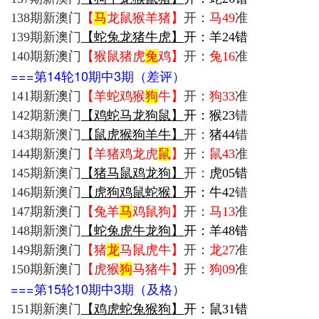
138期新澳门
【
马
龙鼠猴羊猪】
开：
马49
准
139期新澳门
【蛇兔龙猪牛虎】
开：
羊24
错
140期新澳门
【猴鼠猪虎
兔
鸡】
开：
兔16
准
===第14轮10期中3期
（
差评
）
141期新澳门
【羊蛇鸡猴
狗
牛】
开：
狗33
准
142期新澳门
【鸡蛇马龙狗鼠】
开：
猴23
错
143期新澳门
【鼠虎猴狗羊牛】
开：
猪44
错
144期新澳门
【羊猪鸡龙虎
鼠
】
开：
鼠43
准
145期新澳门
【猪马鼠鸡龙狗】
开：
虎05
错
146期新澳门
【虎狗鸡鼠蛇猴】
开：
牛42
错
147期新澳门
【兔羊
马
鸡鼠狗】
开：
马13
准
148期新澳门
【
蛇兔虎牛龙狗
】
开：
羊48
错
149期新澳门
【猪
龙
马鼠虎牛】
开：
龙27
准
150期新澳门
【虎猴
狗
马猪牛】
开：
狗09
准
===第15轮10期中3期
（
及格
）
151期新澳门
【鸡虎蛇兔猴狗】
开：
鼠31
错