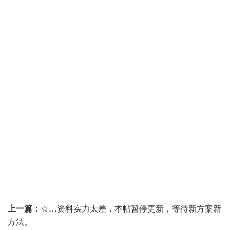
上一篇：
☆…资料实力太差，本帖暂停更新，等待新方案新
方法。