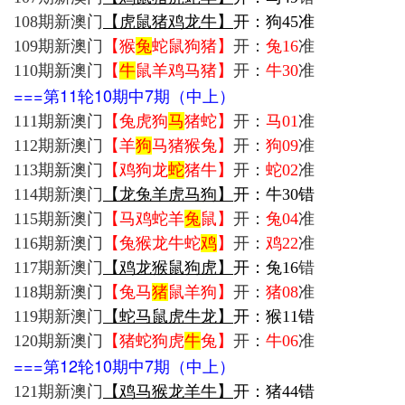
108期新澳门
【虎鼠猪鸡龙牛】
开：
狗45
准
109期新澳门
【猴
兔
蛇鼠狗猪】
开：
兔16
准
110期新澳门
【
牛
鼠羊鸡马猪】
开：
牛30
准
===第11轮10期中7期
（
中上
）
111期新澳门
【兔虎狗
马
猪蛇】
开：
马01
准
112期新澳门
【羊
狗
马猪猴兔】
开：
狗09
准
113期新澳门
【鸡狗龙
蛇
猪牛】
开：
蛇02
准
114期新澳门
【龙兔羊虎马狗】
开：牛30
错
115期新澳门
【马鸡蛇羊
兔
鼠】
开：
兔04
准
116期新澳门
【兔猴龙牛蛇
鸡
】
开：
鸡22
准
117期新澳门
【鸡龙猴鼠狗虎】
开：
兔16
错
118期新澳门
【兔马
猪
鼠羊狗】
开：
猪08
准
119期新澳门
【蛇马鼠虎牛龙】
开：
猴11
错
120期新澳门
【猪蛇狗虎
牛
兔】
开：
牛06
准
===第12轮10期中7期
（
中上
）
121期新澳门
【鸡马猴龙羊牛】
开：
猪44错