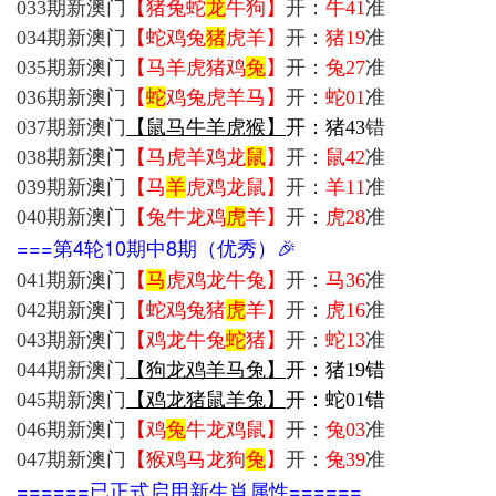
033期新澳门
【猪兔蛇
龙
牛狗】
开：
牛41
准
034期新澳门
【蛇鸡兔
猪
虎羊】
开：
猪19
准
035期新澳门
【马羊虎猪鸡
兔
】
开：
兔27
准
036期新澳门
【
蛇
鸡兔虎羊马】
开：
蛇01
准
037期新澳门
【鼠马牛羊虎猴】
开：
猪43
错
038期新澳门
【马虎羊鸡龙
鼠
】
开：
鼠42
准
039期新澳门
【马
羊
虎鸡龙鼠】
开：
羊11
准
040期新澳门
【兔牛龙鸡
虎
羊】
开：
虎28
准
===第4轮10期中8期（优秀）🎉
041期新澳门
【
马
虎鸡龙牛兔】
开：
马36
准
042期新澳门
【蛇鸡兔猪
虎
羊】
开：
虎16
准
043期新澳门
【鸡龙牛兔
蛇
猪】
开：
蛇13
准
044期新澳门
【狗龙鸡羊马兔】
开：
猪19
错
045期新澳门
【鸡龙猪鼠羊兔】
开：
蛇01
错
046期新澳门
【鸡
兔
牛龙鸡鼠】
开：
兔03
准
047期新澳门
【猴鸡马龙狗
兔
】
开：
兔39
准
======已正式启用新生肖属性======