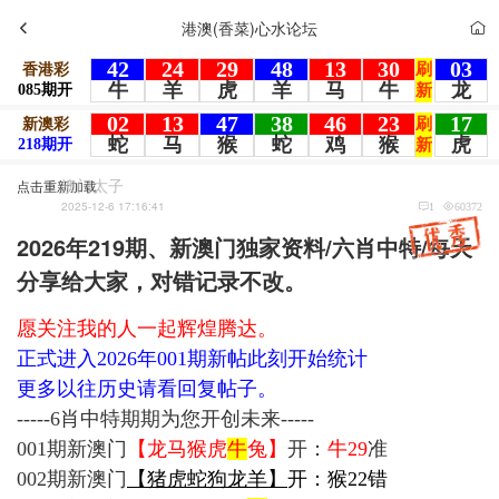
港澳(香菜)心水论坛
澳门太子
点击重新加载
2025-12-6 17:16:41
1
60372
2026年219期、新澳门独家资料/六肖中特/每天
分享给大家，对错记录不改。
愿关注我的人一起辉煌腾达。
正式进入2026年001期新帖此刻开始统计
更多以往历史请看回复帖子。
-----6肖中特期期为您开创未来-----
001期新澳门
【龙马猴虎
牛
兔】
开：
牛29
准
002期新澳门
【猪虎蛇狗龙羊】
开：猴22
错