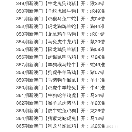
349期新澳门【牛龙兔狗鸡猪】开：猴22错
350期新澳门【羊蛇虎鼠牛狗】开：蛇49准
351期新澳门【鸡猴马兔牛蛇】开：虎04错
352期新澳门【虎龙狗鸡羊蛇】开：狗44准
353期新澳门【龙鼠鸡羊马狗】开：蛇01错
354期新澳门【马兔虎牛龙鸡】开：鼠30错
355期新澳门【鼠龙鸡狗羊猪】开：狗08准
356期新澳门【虎猴鼠狗马鸡】开：马24准
357期新澳门【羊狗猴马蛇牛】开：蛇49准
358期新澳门【狗虎牛羊马鸡】开：猪07错
359期新澳门【马猪狗羊猴鼠】开：羊11准
360期新澳门【鸡虎牛羊蛇兔】开：牛41准
361期新澳门【牛狗蛇羊鸡虎】开：马24错
362期新澳门【猴羊龙虎猪马】开：羊23准
363期新澳门【虎牛蛇兔鸡狗】开：龙26错
364期新澳门【猪猴龙蛇虎兔】开：马12错
365期新澳门【狗龙马蛇鼠鸡】开：龙26准
2026-1-1