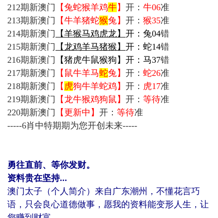
212期新澳门
【兔蛇猴羊鸡
牛
】
开：
牛06
准
213期新澳门
【牛羊猪蛇
猴
兔】
开：
猴35
准
214期新澳门
【羊猴马鸡虎龙】
开：兔04
错
215期新澳门
【龙鸡羊马猪猴】
开：
蛇14
错
216期新澳门
【猪虎牛鼠猴狗】
开：
马37
错
217期新澳门
【鼠牛羊马
蛇
兔】
开：
蛇26
准
218期新澳门
【
虎
狗牛羊蛇鸡】
开：
虎17
准
219期新澳门
【龙牛猴鸡狗鼠】
开：
等待
准
220期新澳门
【更新中】
开：
等待
准
-----6肖中特期期为您开创未来-----
勇往直前、等你发财。
资料贵在坚持...
澳门太子（个人简介）来自广东潮州，不懂花言巧
语，只会良心道德做事，愿我的资料能变形人生，让
您赚到财富。