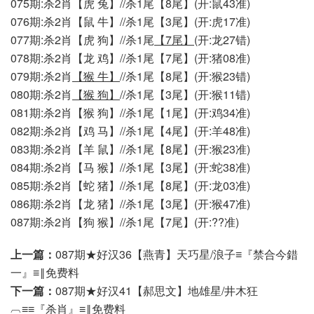
075期:杀2肖【虎 兔】//杀1尾【8尾】(开:鼠43准)
076期:杀2肖【鼠 牛】//杀1尾【3尾】(开:虎17准)
077期:杀2肖【虎 狗】//杀1尾
【7尾】
(开:龙27错)
078期:杀2肖【龙 鸡】//杀1尾【7尾】(开:猪08准)
079期:杀2肖
【猴 牛】
//杀1尾【8尾】(开:猴23错)
080期:杀2肖
【猴 狗】
//杀1尾【3尾】(开:猴11错)
081期:杀2肖【猴 狗】//杀1尾【1尾】(开:鸡34准)
082期:杀2肖【鸡 马】//杀1尾【4尾】(开:羊48准)
083期:杀2肖【羊 鼠】//杀1尾【8尾】(开:猴23准)
084期:杀2肖【马 猴】//杀1尾【3尾】(开:蛇38准)
085期:杀2肖【蛇 猪】//杀1尾【8尾】(开:龙03准)
086期:杀2肖【龙 猪】//杀1尾【3尾】(开:猴47准)
087期:杀2肖【狗 猴】//杀1尾【7尾】(开:??准)
上一篇：
087期★好汉36【燕青】天巧星/浪子≡『禁合今錯
一』≡‖免费料
下一篇：
087期★好汉41【郝思文】地雄星/井木狂
︹≡≡『杀肖』≡‖免费料