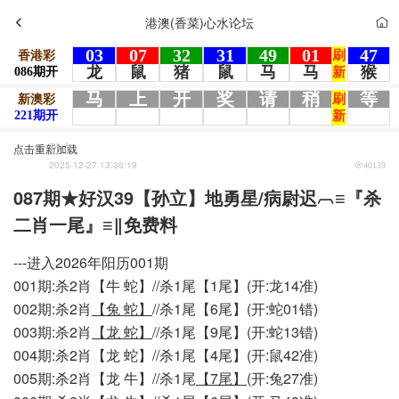
港澳(香菜)心水论坛
孙立
点击重新加载
2025-12-27 13:36:19
40139
087期★好汉39【孙立】地勇星/病尉迟︹≡『杀
二肖一尾』≡‖免费料
---进入2026年阳历001期
001期:杀2肖【牛 蛇】//杀1尾【1尾】(开:龙14准)
002期:杀2肖
【兔 蛇】
//杀1尾【6尾】(开:蛇01错)
003期:杀2肖
【龙 蛇】
//杀1尾【9尾】(开:蛇13错)
004期:杀2肖【龙 蛇】//杀1尾【4尾】(开:鼠42准)
005期:杀2肖【龙 牛】//杀1尾
【7尾】
(开:兔27准)