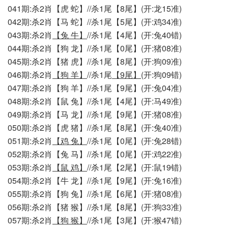
041期:杀2肖【虎 蛇】//杀1尾【8尾】(开:龙15准)
042期:杀2肖【马 蛇】//杀1尾【5尾】(开:鸡34准)
043期:杀2肖
【兔 牛】
//杀1尾【4尾】(开:兔40错)
044期:杀2肖【狗 龙】//杀1尾【0尾】(开:猪08准)
045期:杀2肖【猪 虎】//杀1尾【8尾】(开:狗09准)
046期:杀2肖
【狗 羊】
//杀1尾
【9尾】
(开:狗09错)
047期:杀2肖【狗 羊】//杀1尾【9尾】(开:兔04准)
048期:杀2肖【鼠 兔】//杀1尾【4尾】(开:马49准)
049期:杀2肖【马 龙】//杀1尾【9尾】(开:猪08准)
050期:杀2肖【虎 猪】//杀1尾【8尾】(开:兔40准)
051期:杀2肖
【鸡 兔】
//杀1尾【0尾】(开:兔28错)
052期:杀2肖【兔 马】//杀1尾【0尾】(开:鸡22准)
053期:杀2肖
【鼠 鸡】
//杀1尾【2尾】(开:鼠19错)
054期:杀2肖【牛 龙】//杀1尾【9尾】(开:兔16准)
055期:杀2肖【狗 兔】//杀1尾【6尾】(开:猪08准)
056期:杀2肖【猪 猴】//杀1尾【8尾】(开:狗33准)
057期:杀2肖
【狗 猴】
//杀1尾【3尾】(开:猴47错)